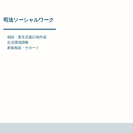
司法ソーシャルワーク
​相談・更生支援計画作成
生活環境調整
​家族相談・サポート