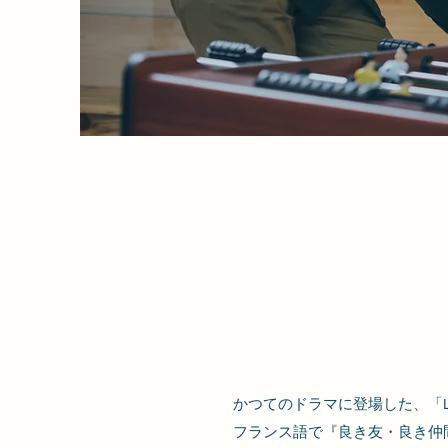
かつてのドラマに登場した、「La
フランス語で『良き友・良き仲