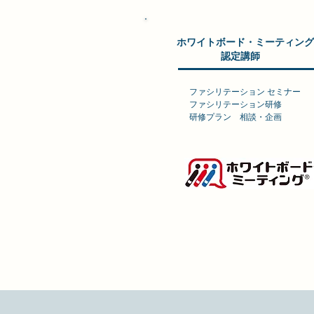
ホワイトボード・ミーティング®
​認定講師
ファシリテーション セミナー
ファシリテーション研修
​研修プラン 相談・企画