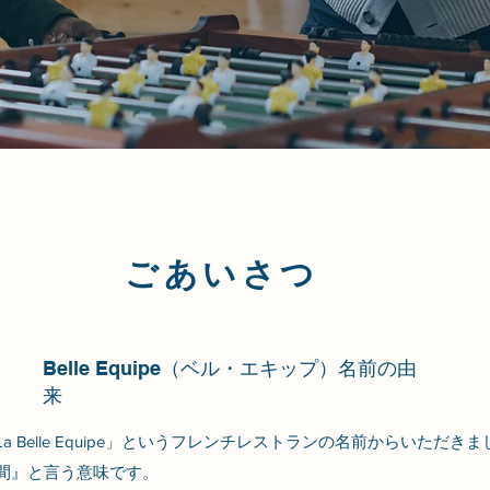
ごあいさつ
（ベル・エキップ）名前の由
Belle Equipe
来
 Belle Equipe」というフレンチレストランの名前からいただきま
間』と言う意味です。