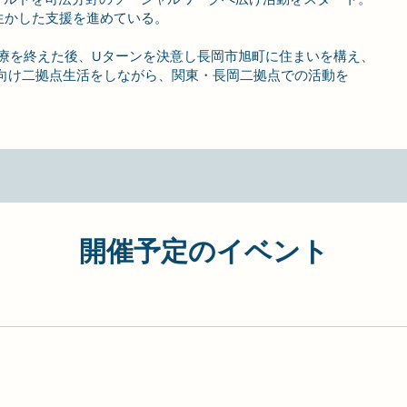
⽣かした支援を進めている。
療を終えた後、Uターンを決意し長岡市旭町に住まいを構え、
住に向け二拠点生活をしながら、関東・長岡二拠点での活動を
開催予定のイベント