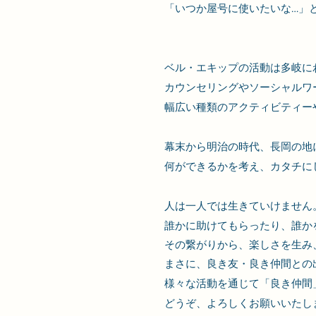
「いつか屋号に使いたいな…」
ベル・エキップの活動は多岐に
カウンセリングやソーシャルワ
幅広い種類のアクティビティー
幕末から明治の時代、
長岡の地
何ができるかを考え、カタチに
人は一人では生きていけません
誰かに助けてもらったり、誰か
その繋がりから、楽しさを生み
まさに、良き友・良き仲間との
様々な活動を通じて「良き仲間
どうぞ、よろしくお願いいたし