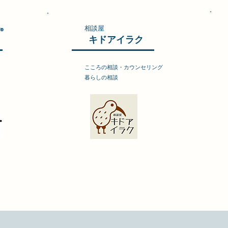
相談屋
​
キドアイラク
こころの相談・カウンセリング
暮らしの相談