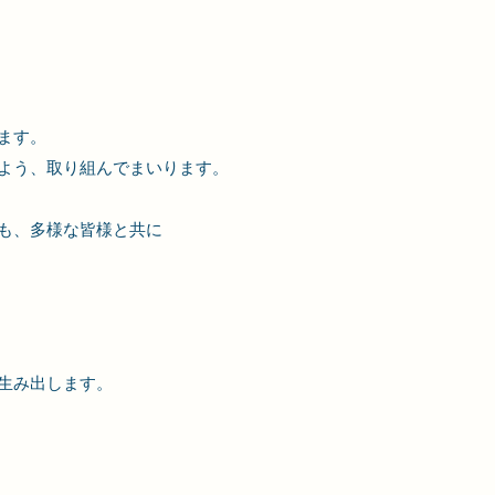
ます。
よう、取り組んでまいります。
も、多様な
皆様と共に
生み出します。